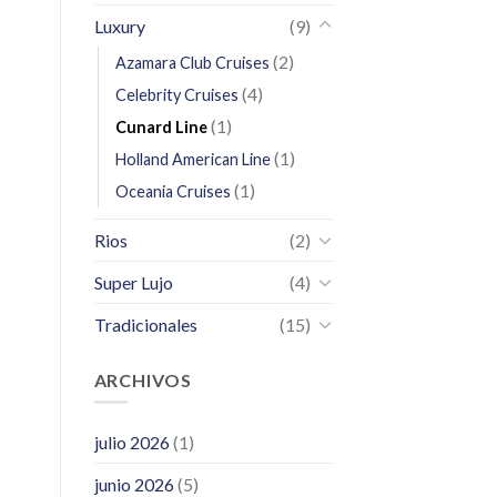
Luxury
(9)
(2)
Azamara Club Cruises
(4)
Celebrity Cruises
(1)
Cunard Line
(1)
Holland American Line
(1)
Oceania Cruises
Rios
(2)
Super Lujo
(4)
Tradicionales
(15)
ARCHIVOS
julio 2026
(1)
junio 2026
(5)