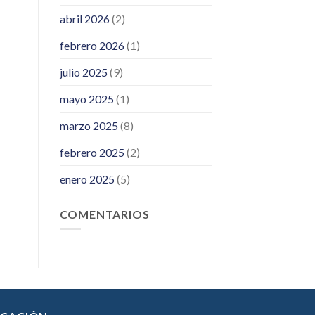
abril 2026
(2)
febrero 2026
(1)
julio 2025
(9)
mayo 2025
(1)
marzo 2025
(8)
febrero 2025
(2)
enero 2025
(5)
COMENTARIOS