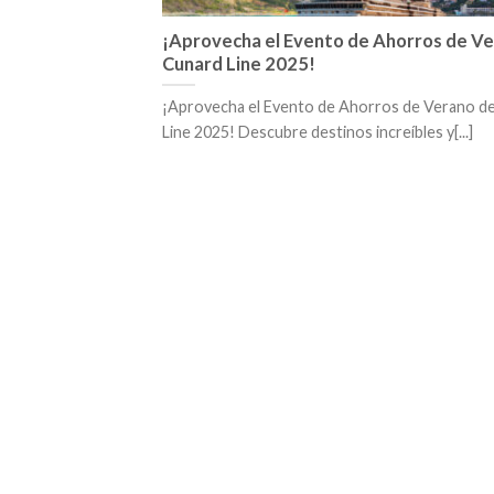
¡Aprovecha el Evento de Ahorros de V
Cunard Line 2025!
¡Aprovecha el Evento de Ahorros de Verano d
Line 2025! Descubre destinos increíbles y[...]