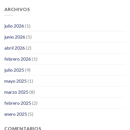
ARCHIVOS
julio 2026
(1)
junio 2026
(5)
abril 2026
(2)
febrero 2026
(1)
julio 2025
(9)
mayo 2025
(1)
marzo 2025
(8)
febrero 2025
(2)
enero 2025
(5)
COMENTARIOS