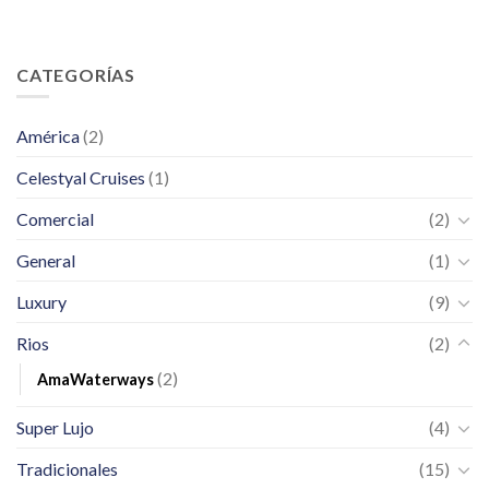
CATEGORÍAS
América
(2)
Celestyal Cruises
(1)
Comercial
(2)
General
(1)
Luxury
(9)
Rios
(2)
(2)
AmaWaterways
Super Lujo
(4)
Tradicionales
(15)