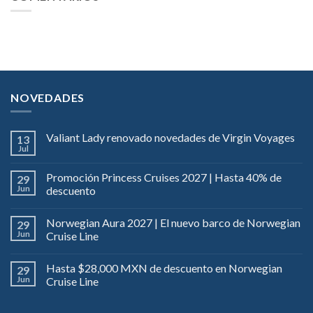
NOVEDADES
Valiant Lady renovado novedades de Virgin Voyages
13
Jul
Promoción Princess Cruises 2027 | Hasta 40% de
29
Jun
descuento
Norwegian Aura 2027 | El nuevo barco de Norwegian
29
Jun
Cruise Line
Hasta $28,000 MXN de descuento en Norwegian
29
Jun
Cruise Line