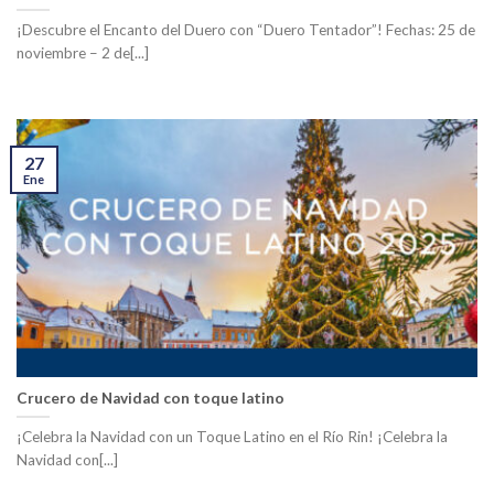
¡Descubre el Encanto del Duero con “Duero Tentador”! Fechas: 25 de
noviembre – 2 de[...]
27
Ene
Crucero de Navidad con toque latino
¡Celebra la Navidad con un Toque Latino en el Río Rin! ¡Celebra la
Navidad con[...]