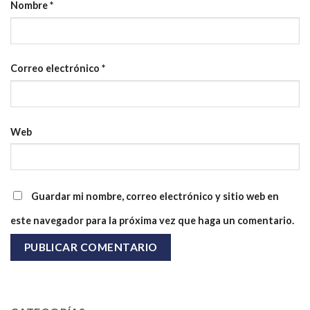
Nombre
*
Correo electrónico
*
Web
Guardar mi nombre, correo electrónico y sitio web en
este navegador para la próxima vez que haga un comentario.