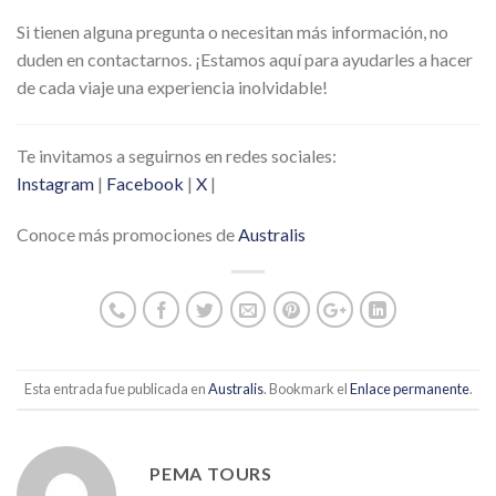
Si tienen alguna pregunta o necesitan más información, no
duden en contactarnos. ¡Estamos aquí para ayudarles a hacer
de cada viaje una experiencia inolvidable!
Te invitamos a seguirnos en redes sociales:
Instagram
|
Facebook
|
X
|
Conoce más promociones de
Australis
Esta entrada fue publicada en
Australis
. Bookmark el
Enlace permanente
.
PEMA TOURS