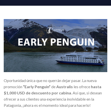
Oportunidad única que no querrán dejar pasar. La nueva
promoción
“Early Penguin”
de
Australis
les ofrece
hasta
$1,000 USD de descuento por cabina
. Así que, si desean
ofrecer a sus clientes una experiencia inolvidable en la
Patagonia, ¡ahora es el momento ideal para hacerlo!