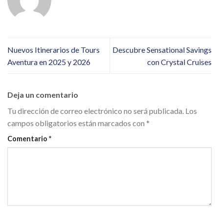
Nuevos Itinerarios de Tours
Descubre Sensational Savings
Aventura en 2025 y 2026
con Crystal Cruises
Deja un comentario
Tu dirección de correo electrónico no será publicada.
Los
campos obligatorios están marcados con
*
Comentario
*