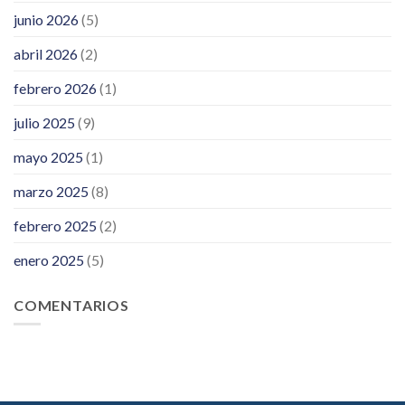
junio 2026
(5)
abril 2026
(2)
febrero 2026
(1)
julio 2025
(9)
mayo 2025
(1)
marzo 2025
(8)
febrero 2025
(2)
enero 2025
(5)
COMENTARIOS